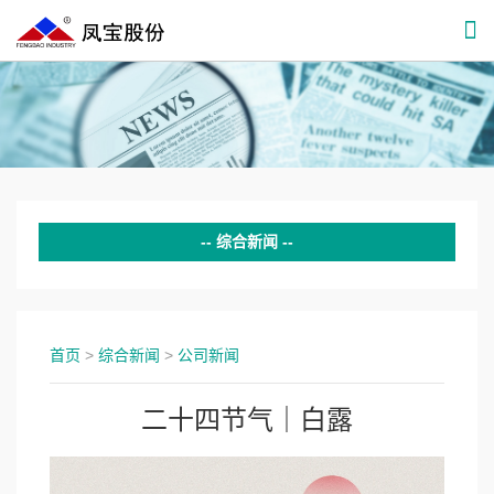
综合新闻
公司新闻
公示
首页
>
综合新闻
>
公司新闻
二十四节气｜白露