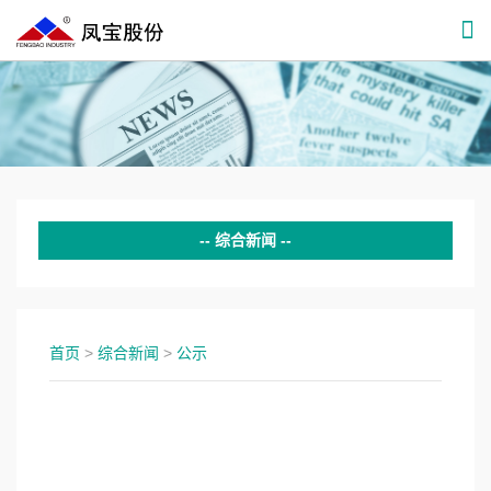
综合新闻
公司新闻
公示
首页
>
综合新闻
>
公示