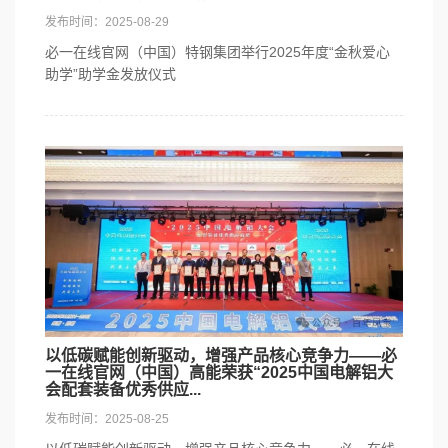
发布时间：2025-08-29
必一在线官网（中国）特钢集团举行2025年度“金秋爱心
助学”助学金发放仪式
以低碳赋能创新驱动，增强产品核心竞争力——必
一在线官网（中国）高能荣获“2025中国电解铝大
会配套装备优秀供应...
发布时间：2025-08-25