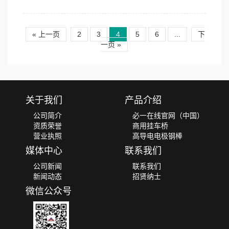
« 上一页
2
3
4
5
6
...
下
一页 »
关于我们
产品介绍
公司简介
必一在线官网（中国）
资质荣誉
商用挂车桥
营业执照
高导电电极钢棒
媒体中心
联系我们
公司新闻
联系我们
新闻动态
招贤纳士
微信公众号