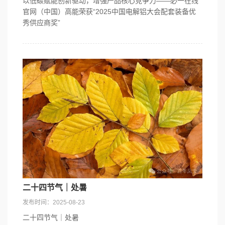
以低碳赋能创新驱动，增强产品核心竞争力——必一在线
官网（中国）高能荣获“2025中国电解铝大会配套装备优
秀供应商奖”
二十四节气｜处暑
发布时间：2025-08-23
二十四节气｜处暑